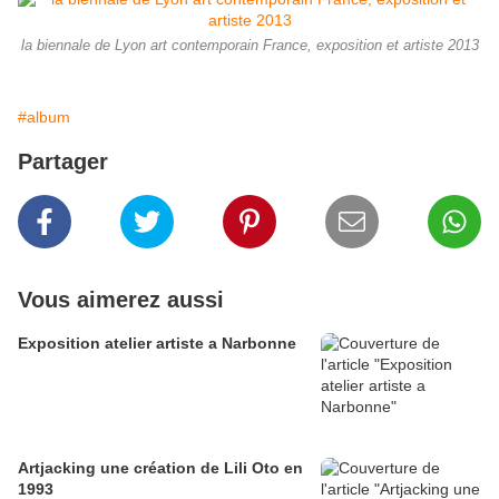
la biennale de Lyon art contemporain France, exposition et artiste 2013
#album
Partager
Vous aimerez aussi
Exposition atelier artiste a Narbonne
Artjacking une création de Lili Oto en
1993