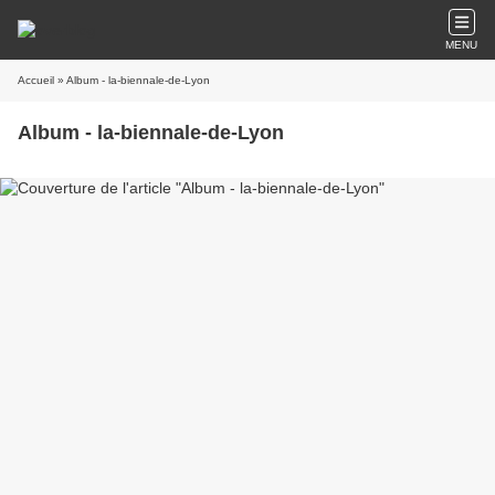
MENU
Accueil
» Album - la-biennale-de-Lyon
Album - la-biennale-de-Lyon