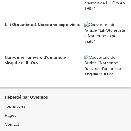
Lili Oto artiste à Narbonne expo visite
Narbonne l'univers d'un artiste
singulier Lili Oto
Hébergé par Overblog
Top articles
Pages
Contact