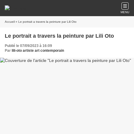
MENU
Accueil
» Le portrait a travers la peinture par Lili Oto
Le portrait a travers la peinture par Lili Oto
Publié le 07/09/2023 à 16:09
Par
lili-oto artiste art contemporain