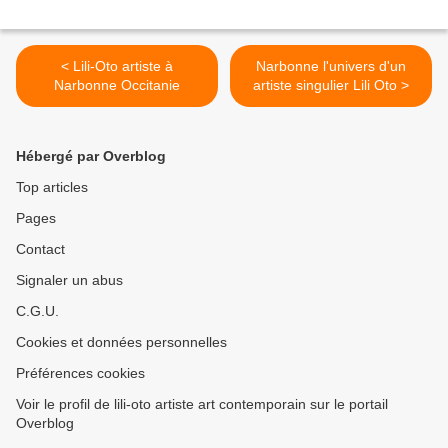
< Lili-Oto artiste à
Narbonne l'univers d'un
Narbonne Occitanie
artiste singulier Lili Oto >
Hébergé par Overblog
Top articles
Pages
Contact
Signaler un abus
C.G.U.
Cookies et données personnelles
Préférences cookies
Voir le profil de lili-oto artiste art contemporain sur le portail
Overblog