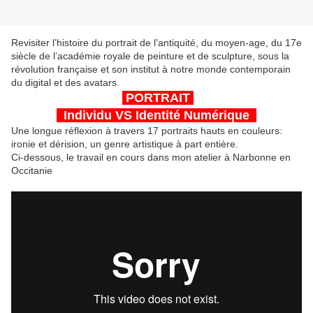
Revisiter l’histoire du portrait de l’antiquité, du moyen-age, du 17e
siècle de l’académie royale de peinture et de sculpture, sous la
révolution française et son institut à notre monde contemporain
du digital et des avatars.
PORTRAIT
Individu VS Identité Numérique
Une longue réflexion à travers 17 portraits hauts en couleurs:
ironie et dérision, un genre artistique à part entière.
Ci-dessous, le travail en cours dans mon atelier à Narbonne en
Occitanie