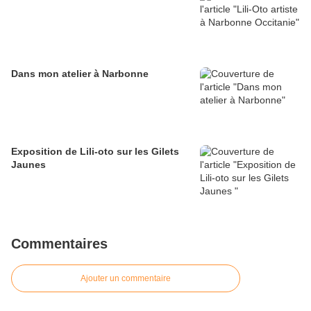
Dans mon atelier à Narbonne
Exposition de Lili-oto sur les Gilets
Jaunes
Commentaires
Ajouter un commentaire