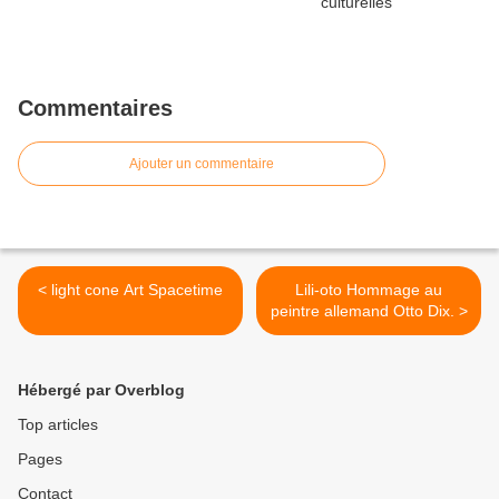
Commentaires
Ajouter un commentaire
< light cone Art Spacetime
Lili-oto Hommage au
peintre allemand Otto Dix. >
Hébergé par Overblog
Top articles
Pages
Contact