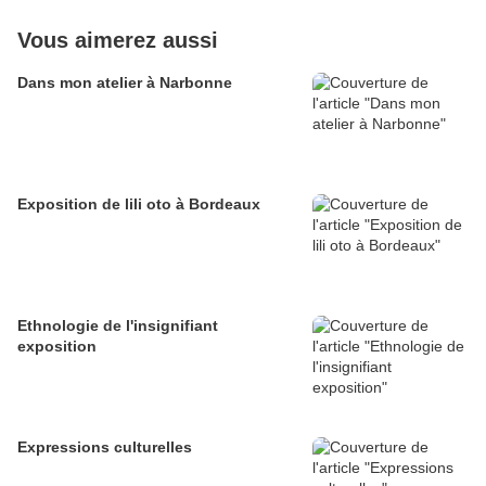
Vous aimerez aussi
Dans mon atelier à Narbonne
Exposition de lili oto à Bordeaux
Ethnologie de l'insignifiant
exposition
Expressions culturelles