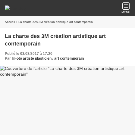
MENU
Accueil
» La charte des 3M création artistique art contemporain
La charte des 3M création artistique art
contemporain
Publié le 03/03/2017 à 17:20
Par
lili-oto artiste plasticien / art contemporain