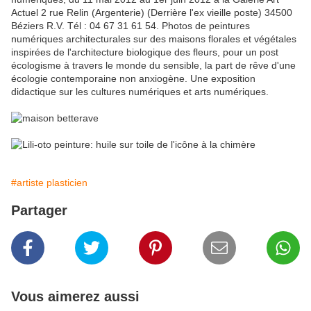
Actuel 2 rue Relin (Argenterie) (Derrière l'ex vieille poste) 34500
Béziers R.V. Tél : 04 67 31 61 54. Photos de peintures
numériques architecturales sur des maisons florales et végétales
inspirées de l'architecture biologique des fleurs, pour un post
écologisme à travers le monde du sensible, la part de rêve d'une
écologie contemporaine non anxiogène. Une exposition
didactique sur les cultures numériques et arts numériques.
#artiste plasticien
Partager
Vous aimerez aussi