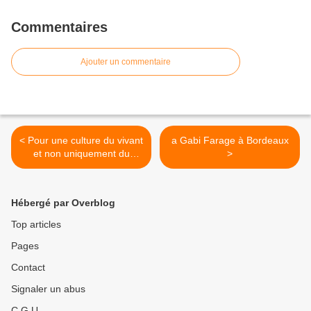
Commentaires
Ajouter un commentaire
< Pour une culture du vivant
a Gabi Farage à Bordeaux
et non uniquement du
>
marchand
Hébergé par Overblog
Top articles
Pages
Contact
Signaler un abus
C.G.U.