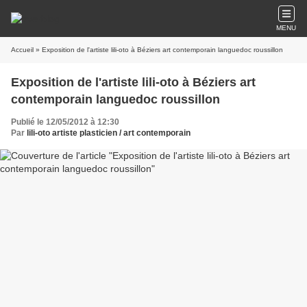
MENU
Accueil
» Exposition de l'artiste lili-oto à Béziers art contemporain languedoc roussillon
Exposition de l'artiste lili-oto à Béziers art
contemporain languedoc roussillon
Publié le 12/05/2012 à 12:30
Par
lili-oto artiste plasticien / art contemporain