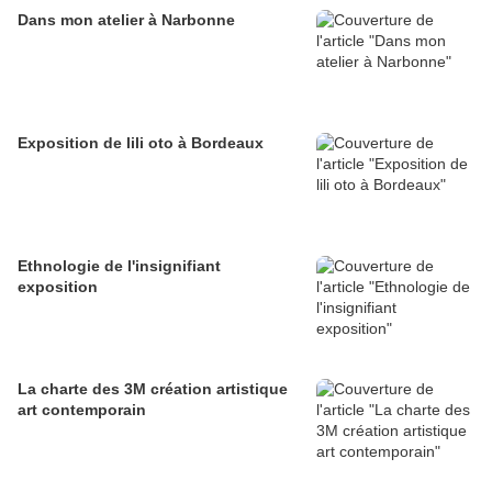
Dans mon atelier à Narbonne
Exposition de lili oto à Bordeaux
Ethnologie de l'insignifiant
exposition
La charte des 3M création artistique
art contemporain