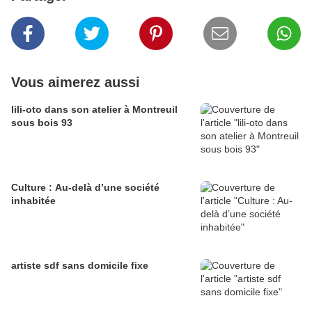
Vous aimerez aussi
lili-oto dans son atelier à Montreuil
sous bois 93
Culture : Au-delà d’une société
inhabitée
artiste sdf sans domicile fixe