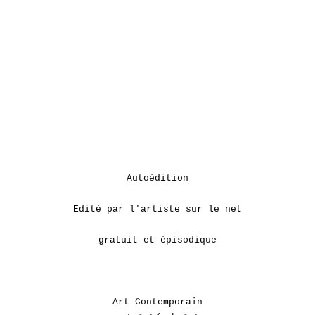
Autoédition
Edité par l'artiste sur le net
gratuit et épisodique
Art Contemporain