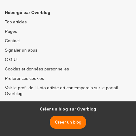
Hébergé par Overblog
Top articles
Pages
Contact
Signaler un abus
C.G.U.
Cookies et données personnelles
Préférences cookies
Voir le profil de lili-oto artiste art contemporain sur le portail
Overblog
Créer un blog sur Overblog
Créer un blog