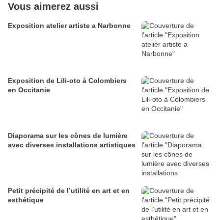
Vous aimerez aussi
Exposition atelier artiste a Narbonne
Exposition de Lili-oto à Colombiers
en Occitanie
Diaporama sur les cônes de lumière
avec diverses installations artistiques
Petit précipité de l’utilité en art et en
esthétique