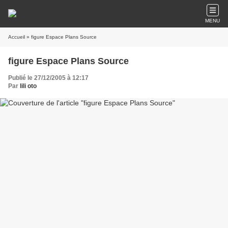
MENU
Accueil
» figure Espace Plans Source
figure Espace Plans Source
Publié le 27/12/2005 à 12:17
Par
lili oto