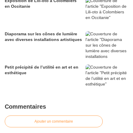
Exposition de Lili-oto à Colombiers
en Occitanie
Diaporama sur les cônes de lumière
avec diverses installations artistiques
Petit précipité de l’utilité en art et en
esthétique
Commentaires
Ajouter un commentaire