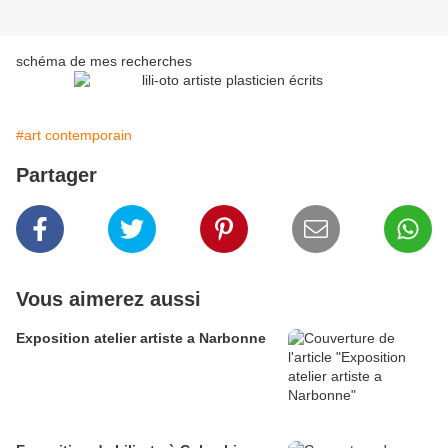
schéma de mes recherches
#art contemporain
Partager
Vous aimerez aussi
Exposition atelier artiste a Narbonne