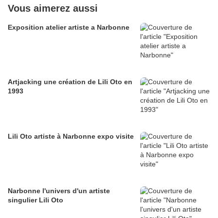
Vous aimerez aussi
Exposition atelier artiste a Narbonne
Artjacking une création de Lili Oto en
1993
Lili Oto artiste à Narbonne expo visite
Narbonne l'univers d'un artiste
singulier Lili Oto