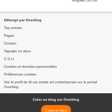
Hébergé par Overblog
Top articles
Pages
Contact
Signaler un abus
C.G.U.
Cookies et données personnelles
Préférences cookies
Voir le profil de lili-oto artiste art contemporain sur le portail
Overblog
Créer un blog sur Overblog
Créer un blog